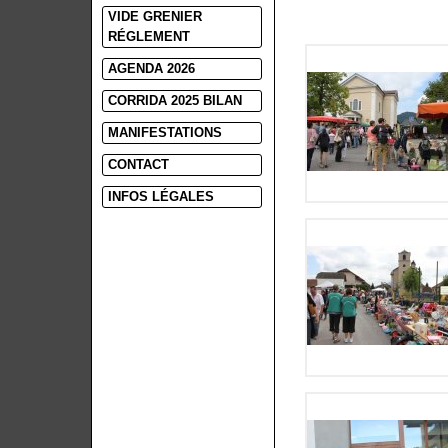
VIDE GRENIER
RÉGLEMENT
AGENDA 2026
CORRIDA 2025 BILAN
MANIFESTATIONS
CONTACT
INFOS LÉGALES