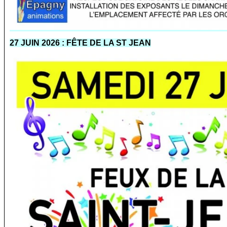
27 JUIN 2026 :
FÊTE DE LA ST JEAN