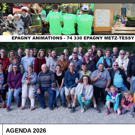
AGENDA 2026