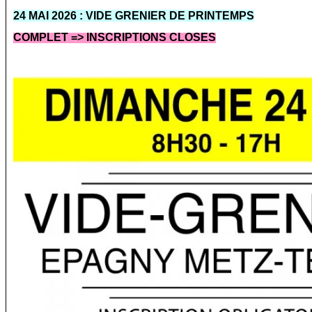
24 MAI 2026 :
VIDE GRENIER DE PRINTEMPS
COMPLET => INSCRIPTIONS CLOSES