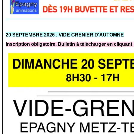
20 SEPTEMBRE 2026 :
VIDE GRENIER D'AUTOMNE
Inscription obligatoire.
Bulletin à télécharger en cliquant 