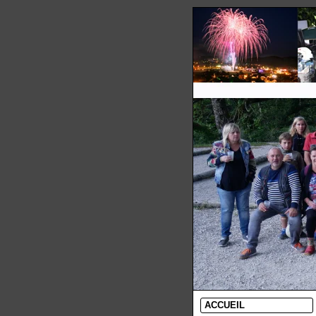
ACCUEIL