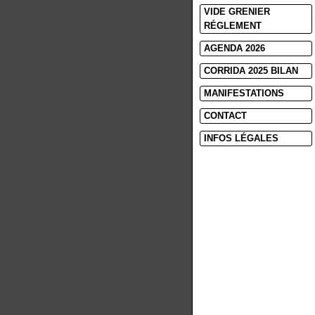
VIDE GRENIER
RÉGLEMENT
AGENDA 2026
CORRIDA 2025 BILAN
MANIFESTATIONS
CONTACT
INFOS LÉGALES