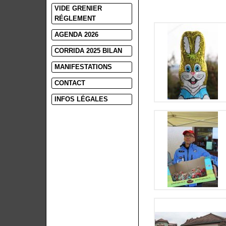
VIDE GRENIER
RÉGLEMENT
AGENDA 2026
CORRIDA 2025 BILAN
MANIFESTATIONS
CONTACT
INFOS LÉGALES