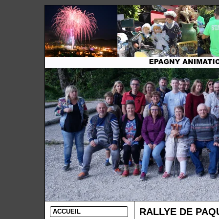
RALLYE DE PAQ
ACCUEIL