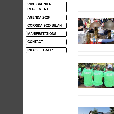
VIDE GRENIER
RÉGLEMENT
AGENDA 2026
CORRIDA 2025 BILAN
MANIFESTATIONS
CONTACT
INFOS LÉGALES