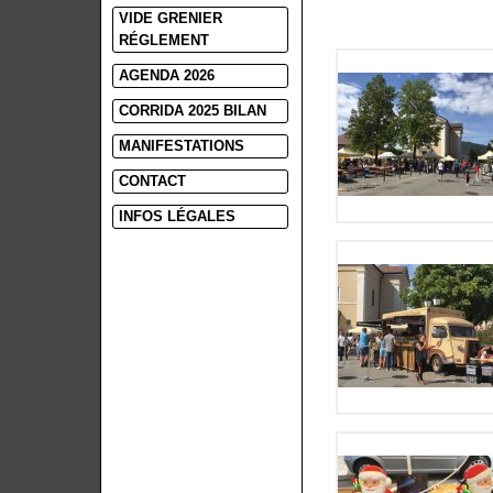
VIDE GRENIER
RÉGLEMENT
AGENDA 2026
CORRIDA 2025 BILAN
MANIFESTATIONS
CONTACT
INFOS LÉGALES